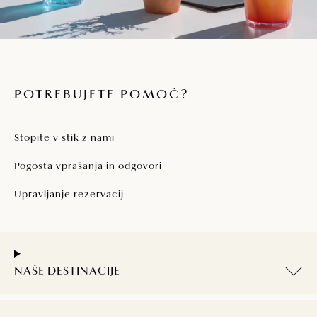
POTREBUJETE POMOČ?
Stopite v stik z nami
Pogosta vprašanja in odgovori
Upravljanje rezervacij
NAŠE DESTINACIJE