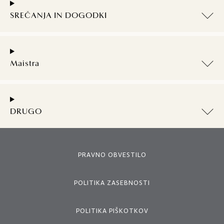
SREČANJA IN DOGODKI
Maistra
DRUGO
PRAVNO OBVESTILO
POLITIKA ZASEBNOSTI
POLITIKA PIŠKOTKOV