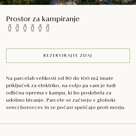
Prostor za kampiranje
REZERVIRAJTE ZDAJ
Na parcelah velikosti od 80 do 100 m2 imate
priključek za elektriko, na voljo pa vam je tudi
odlična oprema v kampu, ki bo poskrbela za
udobno bivanje. Parcele se začnejo v globoki
senci borovcev in se počasi spuščajo proti morju.