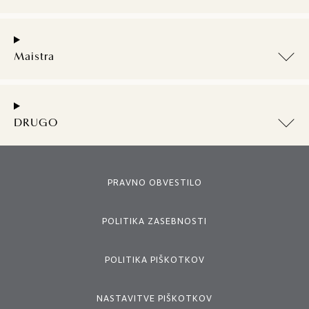
Maistra
DRUGO
PRAVNO OBVESTILO
POLITIKA ZASEBNOSTI
POLITIKA PIŠKOTKOV
NASTAVITVE PIŠKOTKOV