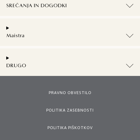
SREČANJA IN DOGODKI
Maistra
DRUGO
PRAVNO OBVESTILO
POLITIKA ZASEBNOSTI
POLITIKA PIŠKOTKOV