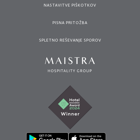
NASTAVITVE PIŠKOTKOV
PISNA PRITOŽBA
SPLETNO REŠEVANJE SPOROV