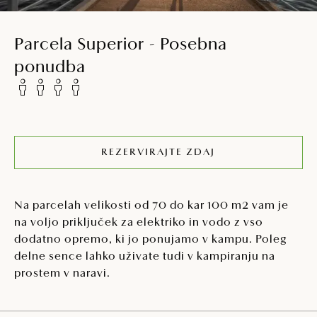
Parcela Superior - Posebna
ponudba
REZERVIRAJTE ZDAJ
Na parcelah velikosti od 70 do kar 100 m2 vam je
na voljo priključek za elektriko in vodo z vso
dodatno opremo, ki jo ponujamo v kampu. Poleg
delne sence lahko uživate tudi v kampiranju na
prostem v naravi.