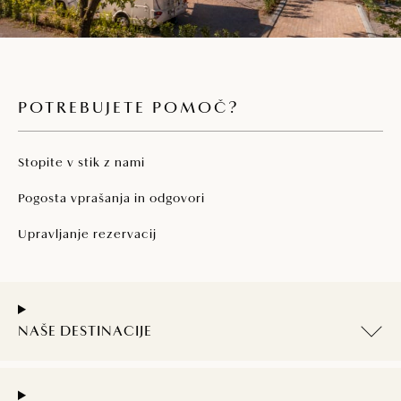
POTREBUJETE POMOČ?
Stopite v stik z nami
Pogosta vprašanja in odgovori
Upravljanje rezervacij
NAŠE DESTINACIJE