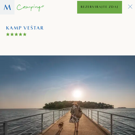
REZERVIRAJTE ZDAJ
KAMP VEŠTAR