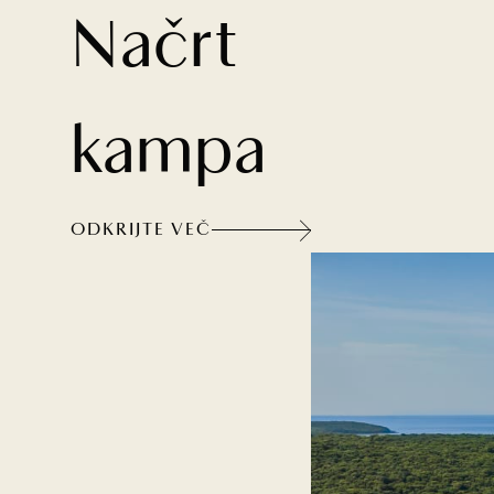
Načrt
kampa
ODKRIJTE VEČ