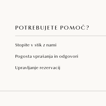
POTREBUJETE POMOČ?
Stopite v stik z nami
Pogosta vprašanja in odgovori
Upravljanje rezervacij