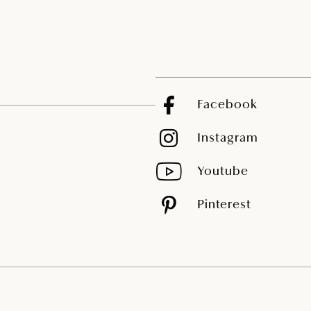
Facebook
Instagram
Youtube
Pinterest