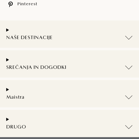
Pinterest
NAŠE DESTINACIJE
SREČANJA IN DOGODKI
Maistra
DRUGO