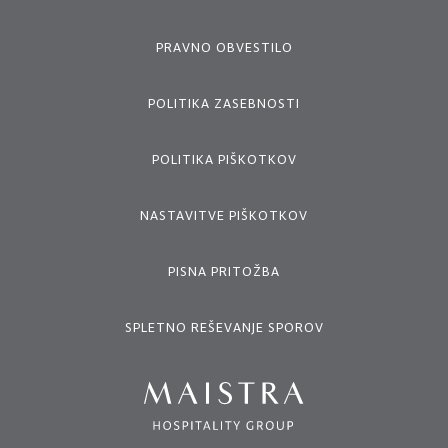
PRAVNO OBVESTILO
POLITIKA ZASEBNOSTI
POLITIKA PIŠKOTKOV
NASTAVITVE PIŠKOTKOV
PISNA PRITOŽBA
SPLETNO REŠEVANJE SPOROV