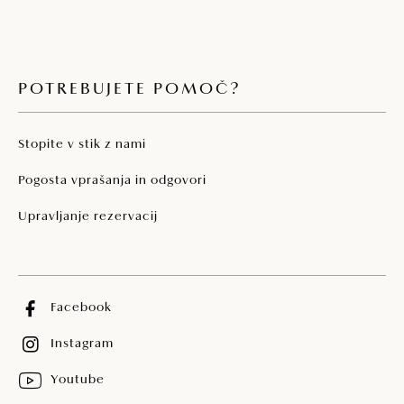
POTREBUJETE POMOČ?
Stopite v stik z nami
Pogosta vprašanja in odgovori
Upravljanje rezervacij
Facebook
Instagram
Youtube