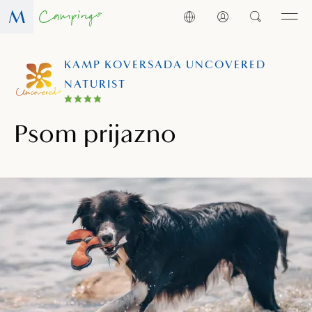
KAMP KOVERSADA UNCOVERED
NATURIST
Psom prijazno