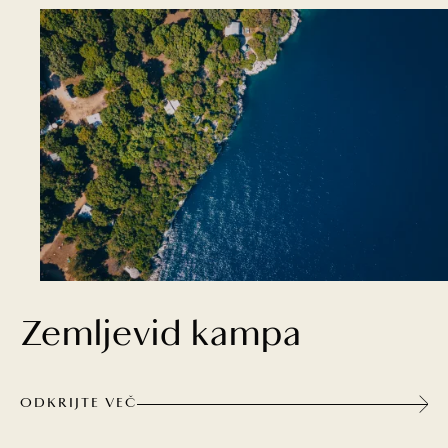
Zemljevid kampa
ODKRIJTE VEČ