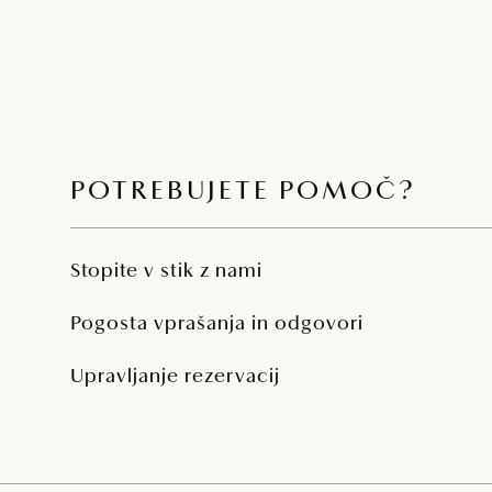
POTREBUJETE POMOČ?
Stopite v stik z nami
Pogosta vprašanja in odgovori
Upravljanje rezervacij