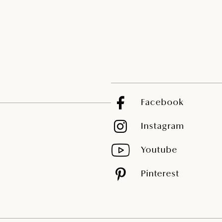
Facebook
Instagram
Youtube
Pinterest