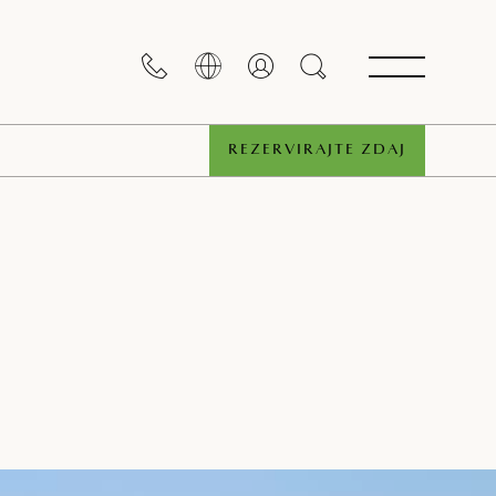
REZERVIRAJTE ZDAJ