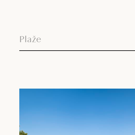
Plaže