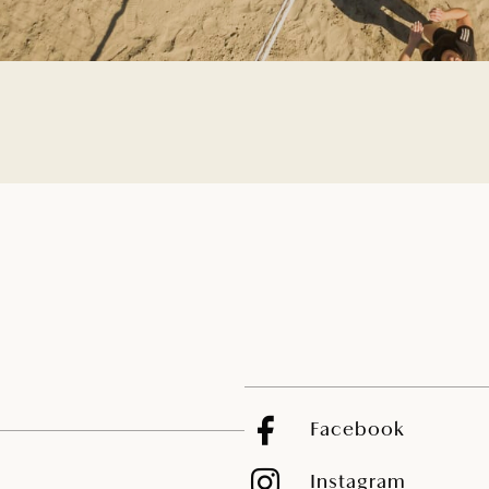
Facebook
Instagram