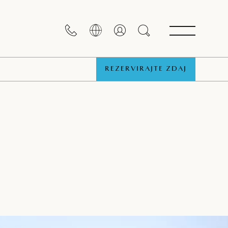
REZERVIRAJTE ZDAJ