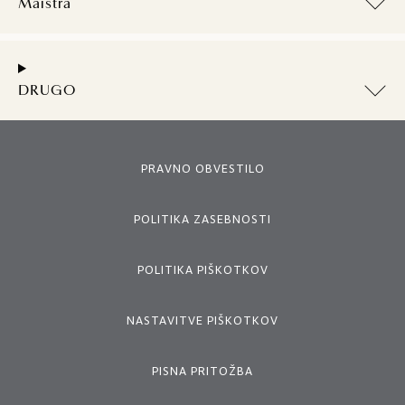
Maistra
DRUGO
PRAVNO OBVESTILO
POLITIKA ZASEBNOSTI
POLITIKA PIŠKOTKOV
NASTAVITVE PIŠKOTKOV
PISNA PRITOŽBA