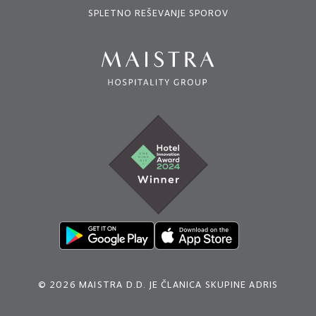
SPLETNO REŠEVANJE SPOROV
© 2026 MAISTRA D.D. JE ČLANICA SKUPINE ADRIS