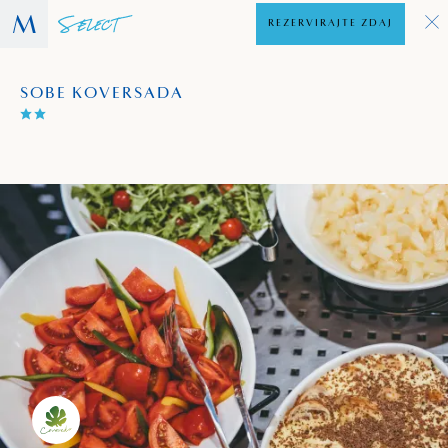
REZERVIRAJTE ZDAJ
SOBE KOVERSADA