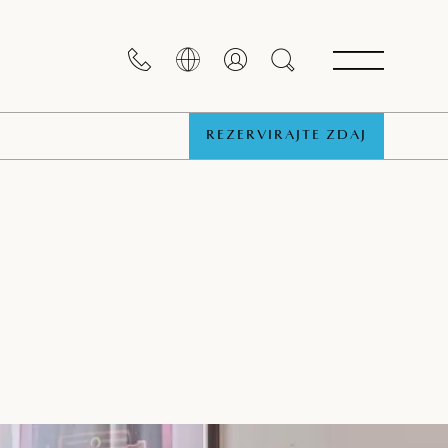
REZERVIRAJTE ZDAJ