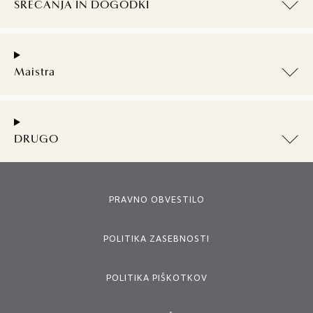
SREČANJA IN DOGODKI
Maistra
DRUGO
PRAVNO OBVESTILO
POLITIKA ZASEBNOSTI
POLITIKA PIŠKOTKOV