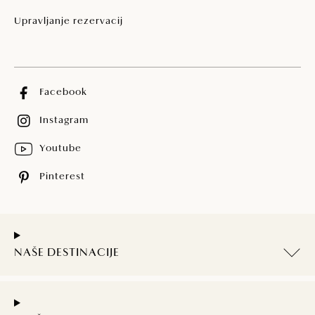
Upravljanje rezervacij
Facebook
Instagram
Youtube
Pinterest
NAŠE DESTINACIJE