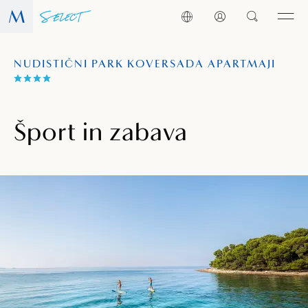
NUDISTIČNI PARK KOVERSADA APARTMAJI
Šport in zabava