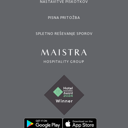
NASTAVITVE PIŠKOTKOV
PISNA PRITOŽBA
SPLETNO REŠEVANJE SPOROV