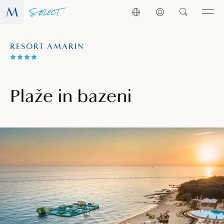
RESORT AMARIN
Plaže in bazeni