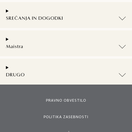
SREČANJA IN DOGODKI
Maistra
DRUGO
PRAVNO OBVESTILO
POLITIKA ZASEBNOSTI