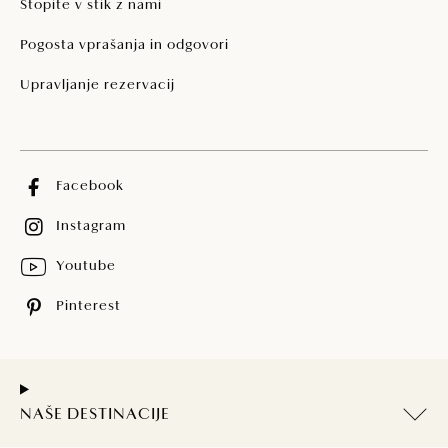
Stopite v stik z nami
Pogosta vprašanja in odgovori
Upravljanje rezervacij
Facebook
Instagram
Youtube
Pinterest
NAŠE DESTINACIJE