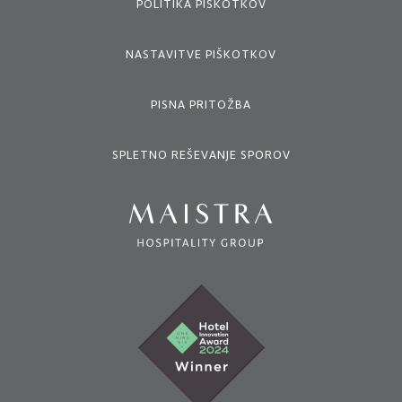
POLITIKA PIŠKOTKOV
NASTAVITVE PIŠKOTKOV
PISNA PRITOŽBA
SPLETNO REŠEVANJE SPOROV