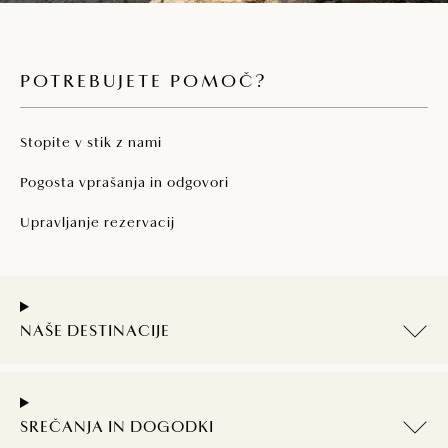
POTREBUJETE POMOČ?
Stopite v stik z nami
Pogosta vprašanja in odgovori
Upravljanje rezervacij
NAŠE DESTINACIJE
SREČANJA IN DOGODKI