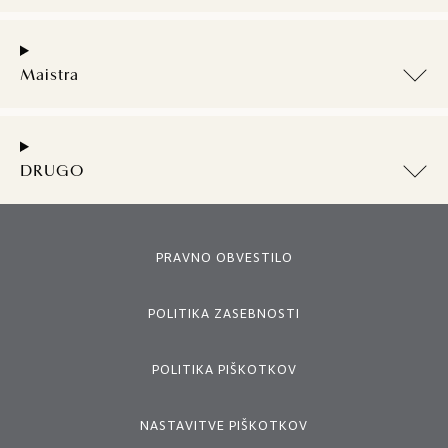
Maistra
DRUGO
PRAVNO OBVESTILO
POLITIKA ZASEBNOSTI
POLITIKA PIŠKOTKOV
NASTAVITVE PIŠKOTKOV