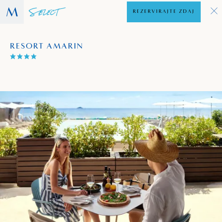
REZERVIRAJTE ZDAJ
RESORT AMARIN