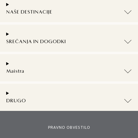
NAŠE DESTINACIJE
SREČANJA IN DOGODKI
Maistra
DRUGO
PRAVNO OBVESTILO