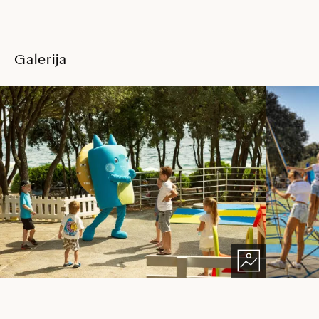
Galerija