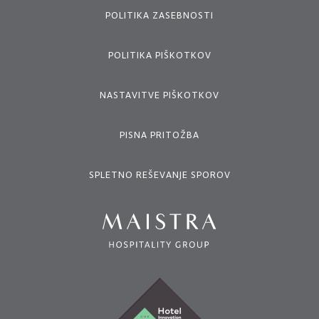
POLITIKA ZASEBNOSTI
POLITIKA PIŠKOTKOV
NASTAVITVE PIŠKOTKOV
PISNA PRITOŽBA
SPLETNO REŠEVANJE SPOROV