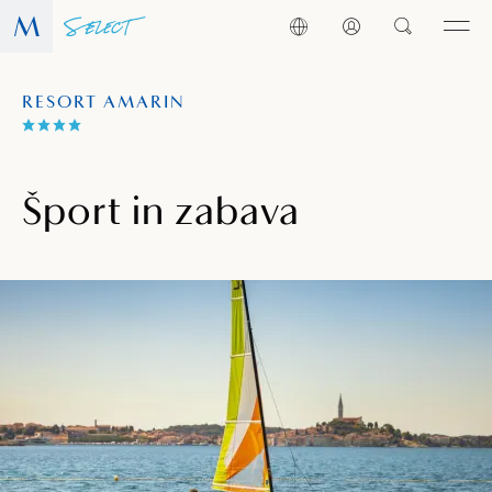
RESORT AMARIN
Šport in zabava