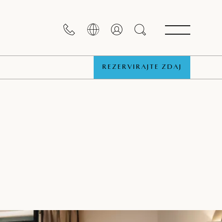
REZERVIRAJTE ZDAJ