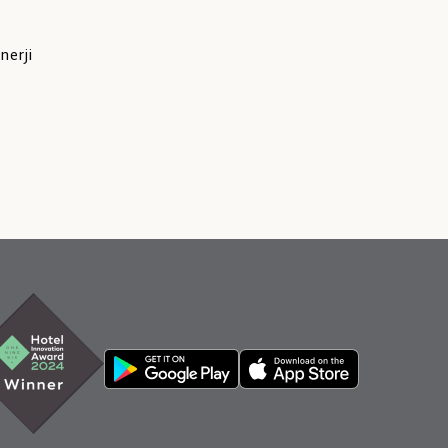
nerji