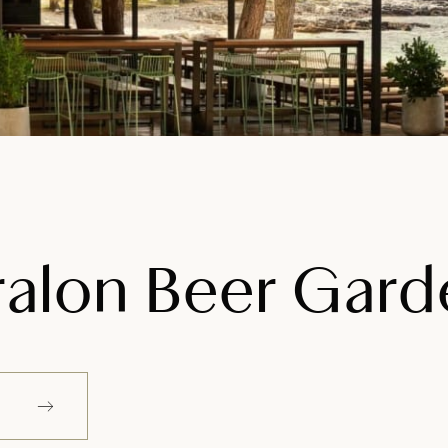
ralon Beer Gard