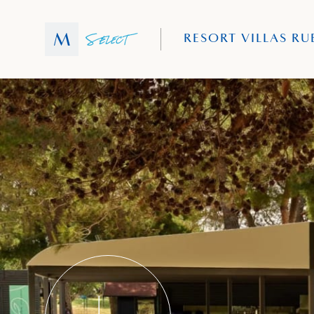
RESORT VILLAS RU