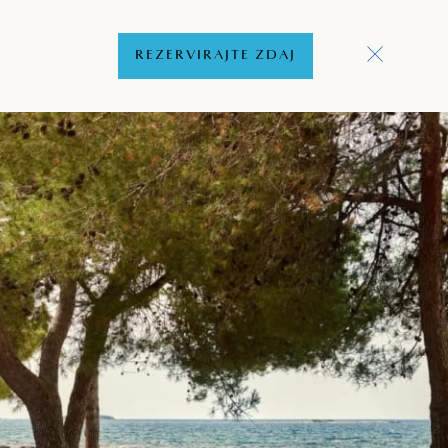
REZERVIRAJTE ZDAJ