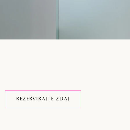
REZERVIRAJTE ZDAJ