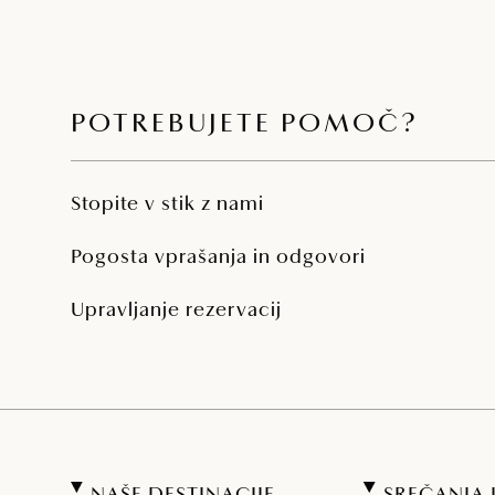
POTREBUJETE POMOČ?
Stopite v stik z nami
Pogosta vprašanja in odgovori
Upravljanje rezervacij