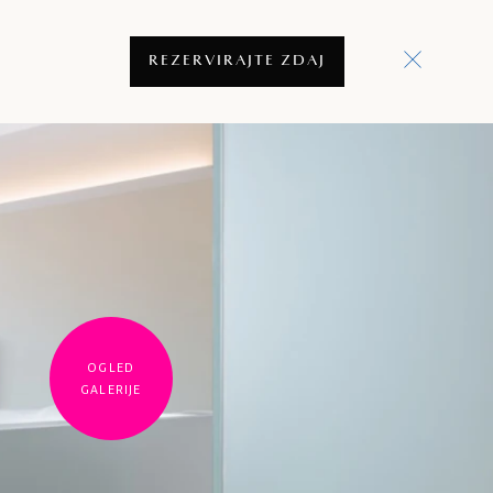
REZERVIRAJTE ZDAJ
OGLED
GALERIJE