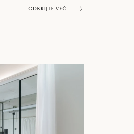
ODKRIJTE VEČ