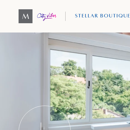
STELLAR BOUTIQU