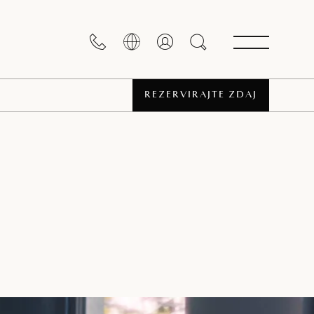
REZERVIRAJTE ZDAJ