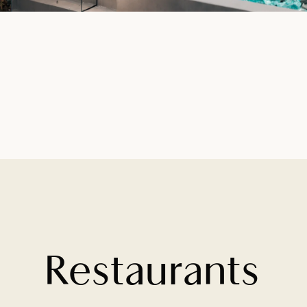
Restaurants