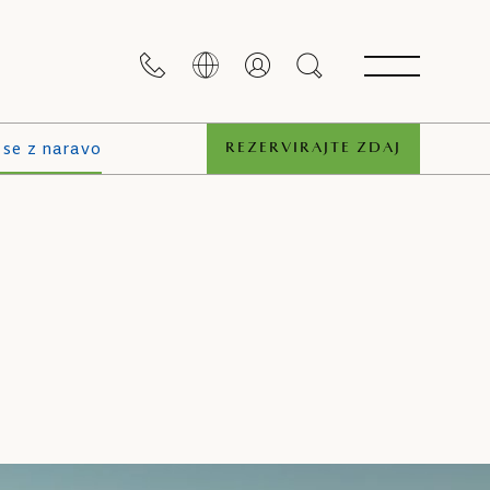
 se z naravo
REZERVIRAJTE ZDAJ