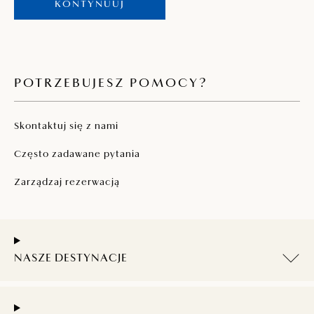
KONTYNUUJ
POTRZEBUJESZ POMOCY?
Skontaktuj się z nami
Często zadawane pytania
Zarządzaj rezerwacją
NASZE DESTYNACJE