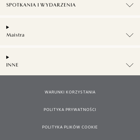
SPOTKANIA I WYDARZENIA
Maistra
INNE
WARUNKI KORZYSTANIA
POLITYKA PRYWATNOŚCI
POLITYKA PLIKÓW COOKIE