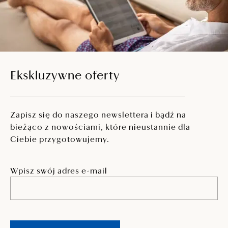
Ekskluzywne oferty
Zapisz się do naszego newslettera i bądź na
bieżąco z nowościami, które nieustannie dla
Ciebie przygotowujemy.
Wpisz swój adres e-mail