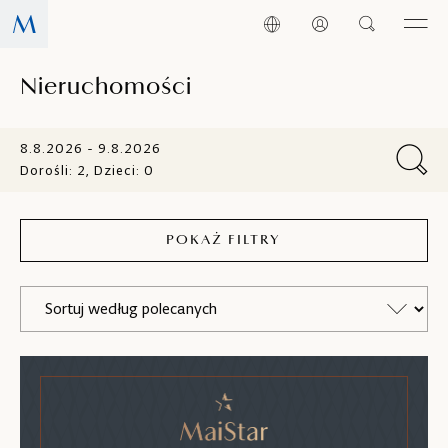
Nieruchomości
8.8.2026 - 9.8.2026
Dorośli: 2, Dzieci: 0
POKAŻ FILTRY