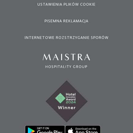
USTAWIENIA PLIKÓW COOKIE
PISEMNA REKLAMACJA
INTERNETOWE ROZSTRZYGANIE SPORÓW