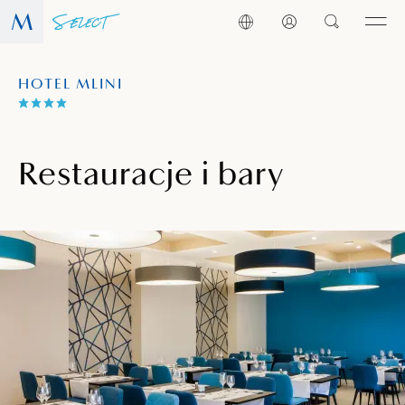
HOTEL MLINI
Restauracje i bary