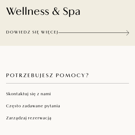
Wellness & Spa
DOWIEDZ SIĘ WIĘCEJ
POTRZEBUJESZ POMOCY?
Skontaktuj się z nami
Często zadawane pytania
Zarządzaj rezerwacją