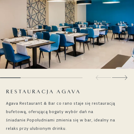
RESTAURACJA AGAVA
Agava Restaurant & Bar co rano staje się restauracją
bufetową, oferującą bogaty wybór dań na
śniadanie.Popołudniami zmienia się w bar, idealny na
relaks przy ulubionym drinku.