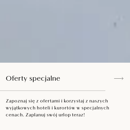
Oferty specjalne
Zapoznaj się z ofertami i korzystaj z naszych
wyjątkowych hoteli i kurortów w specjalnych
cenach. Zaplanuj swój urlop teraz!