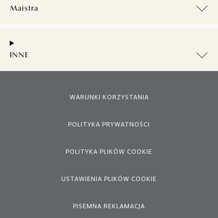
Maistra
INNE
WARUNKI KORZYSTANIA
POLITYKA PRYWATNOŚCI
POLITYKA PLIKÓW COOKIE
USTAWIENIA PLIKÓW COOKIE
PISEMNA REKLAMACJA