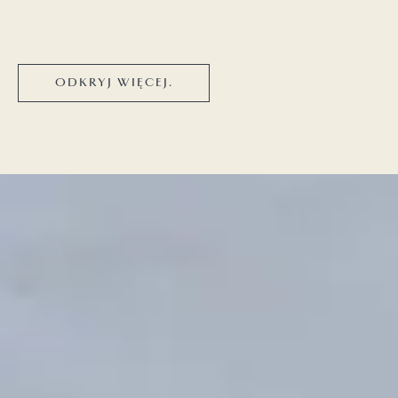
ODKRYJ WIĘCEJ.