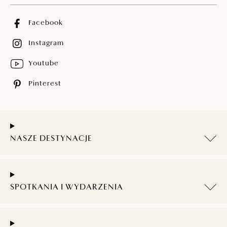
Facebook
Instagram
Youtube
Pinterest
NASZE DESTYNACJE
SPOTKANIA I WYDARZENIA