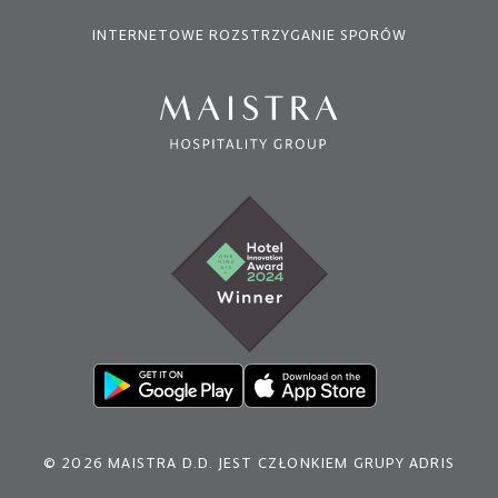
INTERNETOWE ROZSTRZYGANIE SPORÓW
© 2026 MAISTRA D.D. JEST CZŁONKIEM GRUPY ADRIS