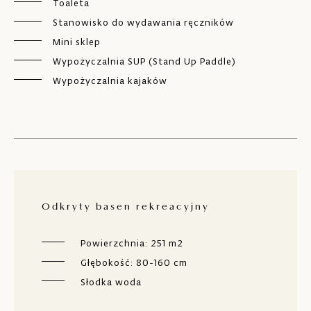
Toaleta
Stanowisko do wydawania ręczników
Mini sklep
Wypożyczalnia SUP (Stand Up Paddle)
Wypożyczalnia kajaków
Odkryty basen rekreacyjny
Powierzchnia: 251 m2
Głębokość: 80-160 cm
Słodka woda