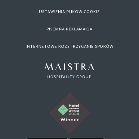
USTAWIENIA PLIKÓW COOKIE
PISEMNA REKLAMACJA
INTERNETOWE ROZSTRZYGANIE SPORÓW