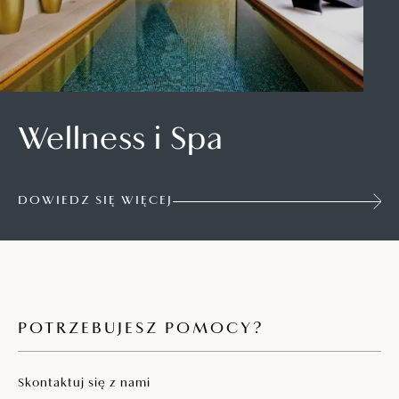
Wellness i Spa
DOWIEDZ SIĘ WIĘCEJ
POTRZEBUJESZ POMOCY?
Skontaktuj się z nami