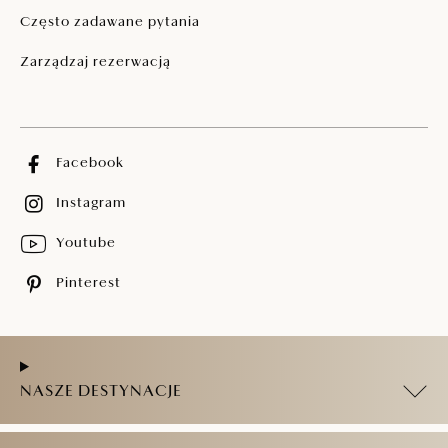
Często zadawane pytania
Zarządzaj rezerwacją
Facebook
Instagram
Youtube
Pinterest
NASZE DESTYNACJE