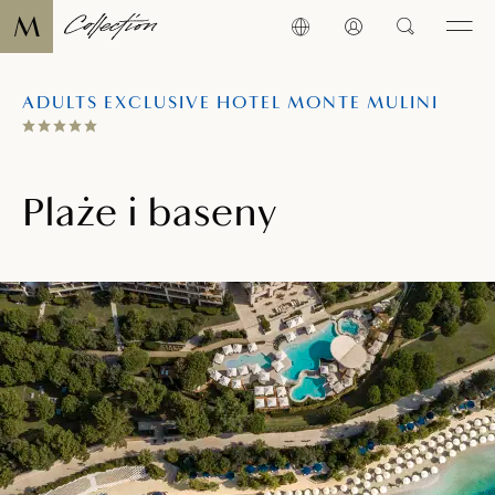
ADULTS EXCLUSIVE HOTEL MONTE MULINI
Plaże i baseny