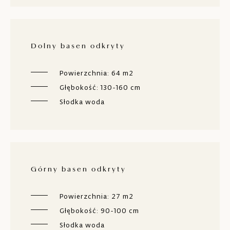
Dolny basen odkryty
Powierzchnia: 64 m2
Głębokość: 130-160 cm
Słodka woda
Górny basen odkryty
Powierzchnia: 27 m2
Głębokość: 90-100 cm
Słodka woda