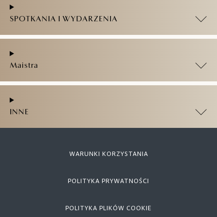
SPOTKANIA I WYDARZENIA
Maistra
INNE
WARUNKI KORZYSTANIA
POLITYKA PRYWATNOŚCI
POLITYKA PLIKÓW COOKIE