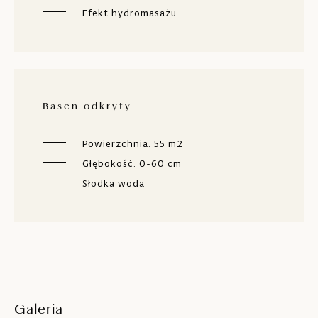
Efekt hydromasażu
Basen odkryty
Powierzchnia: 55 m2
Głębokość: 0-60 cm
Słodka woda
Galeria