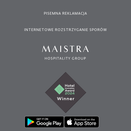
PISEMNA REKLAMACJA
INTERNETOWE ROZSTRZYGANIE SPORÓW