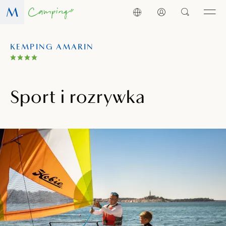
KEMPING AMARIN
Sport i rozrywka