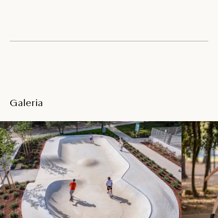
Galeria