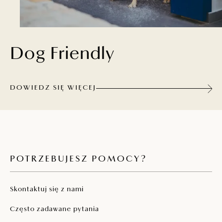
Dog Friendly
DOWIEDZ SIĘ WIĘCEJ
POTRZEBUJESZ POMOCY?
Skontaktuj się z nami
Często zadawane pytania