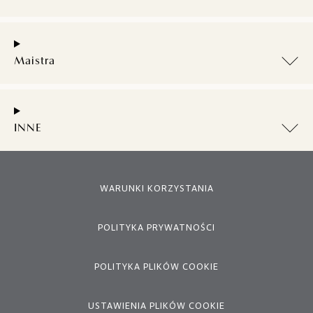
Maistra
INNE
WARUNKI KORZYSTANIA
POLITYKA PRYWATNOŚCI
POLITYKA PLIKÓW COOKIE
USTAWIENIA PLIKÓW COOKIE