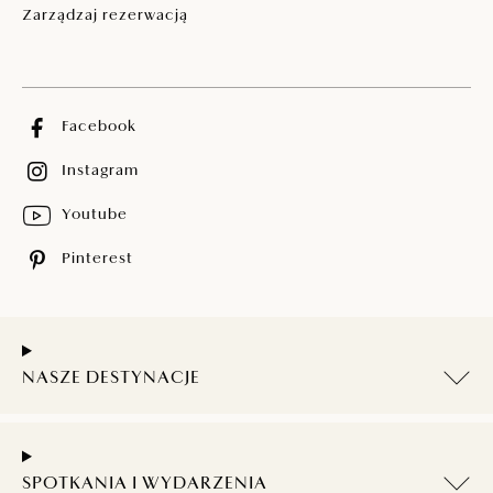
Zarządzaj rezerwacją
Facebook
Instagram
Youtube
Pinterest
NASZE DESTYNACJE
SPOTKANIA I WYDARZENIA