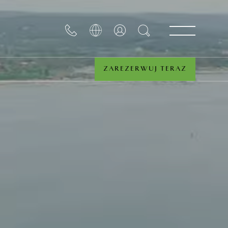
ZAREZERWUJ TERAZ