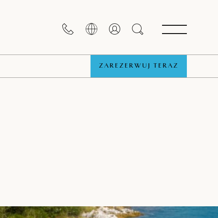
ZAREZERWUJ TERAZ