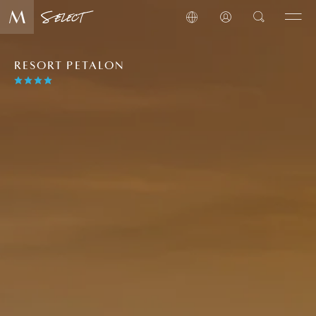
RESORT PETALON