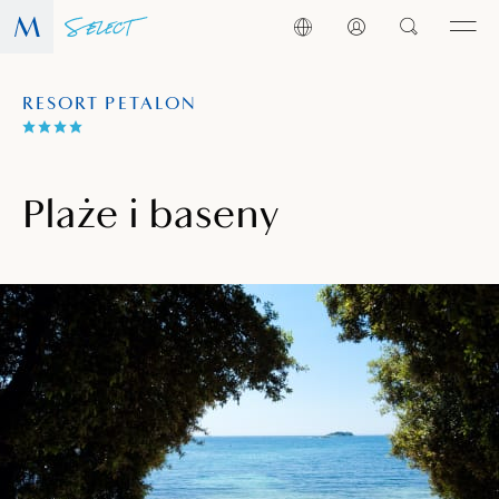
RESORT PETALON
Plaże i baseny