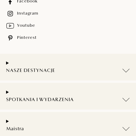
Facebook
Instagram
Youtube
Pinterest
NASZE DESTYNACJE
SPOTKANIA I WYDARZENIA
Maistra