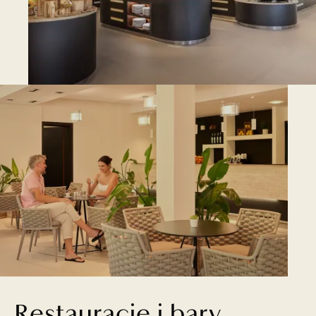
Restauracje i bary