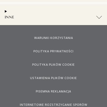
INNE
WARUNKI KORZYSTANIA
POLITYKA PRYWATNOŚCI
POLITYKA PLIKÓW COOKIE
USTAWIENIA PLIKÓW COOKIE
PISEMNA REKLAMACJA
INTERNETOWE ROZSTRZYGANIE SPORÓW