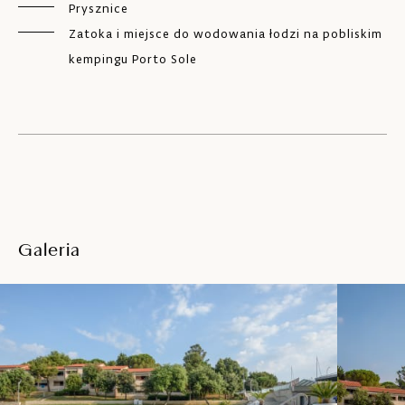
Prysznice
Zatoka i miejsce do wodowania łodzi na pobliskim
kempingu Porto Sole
Galeria