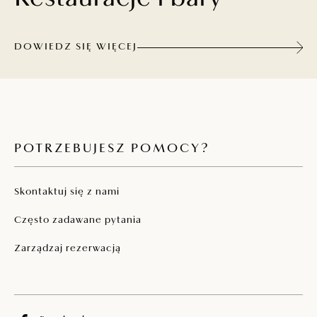
DOWIEDZ SIĘ WIĘCEJ
POTRZEBUJESZ POMOCY?
Skontaktuj się z nami
Często zadawane pytania
Zarządzaj rezerwacją