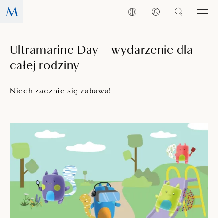
Ultramarine Day – wydarzenie dla
całej rodziny
Niech zacznie się zabawa!