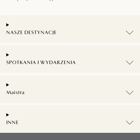
NASZE DESTYNACJE
SPOTKANIA I WYDARZENIA
Maistra
INNE