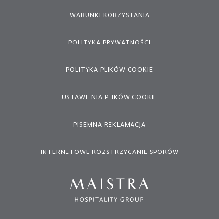
WARUNKI KORZYSTANIA
POLITYKA PRYWATNOŚCI
POLITYKA PLIKÓW COOKIE
USTAWIENIA PLIKÓW COOKIE
PISEMNA REKLAMACJA
INTERNETOWE ROZSTRZYGANIE SPORÓW