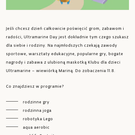
Jeśli chcesz dzień całkowicie poświęcić grom, zabawom i
radości, Ultramarine Day jest dokładnie tym czego szukasz
dla siebie i rodziny. Na najmłodszych czekają zawody
sportowe, warsztaty edukacyjne, popularne gry, bogate
nagrody i zabawa z ulubioną maskotką Klubu dla dzieci
Ultramarine – wiewiórką Mariną. Do zobaczenia 11.8.
Co znajdziesz w programie?
rodzinne gry
rodzinna joga
robotyka Lego
aqua aerobic