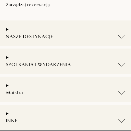
Zarządzaj rezerwacją
NASZE DESTYNACJE
SPOTKANIA I WYDARZENIA
Maistra
INNE