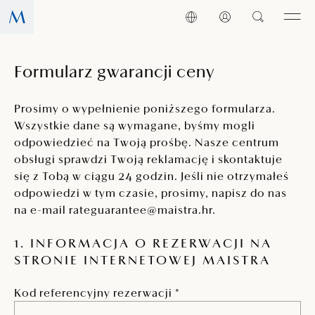
Formularz gwarancji ceny
Prosimy o wypełnienie poniższego formularza.
Wszystkie dane są wymagane, byśmy mogli
odpowiedzieć na Twoją prośbę. Nasze centrum
obsługi sprawdzi Twoją reklamację i skontaktuje
się z Tobą w ciągu 24 godzin. Jeśli nie otrzymałeś
odpowiedzi w tym czasie, prosimy, napisz do nas
na e-mail rateguarantee@maistra.hr.
1. INFORMACJA O REZERWACJI NA
STRONIE INTERNETOWEJ MAISTRA
Kod referencyjny rezerwacji *