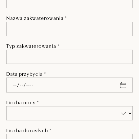
Nazwa zakwaterowania *
Typ zakwaterowania *
Data przybycia *
Liczba nocy *
Liczba dorosłych *