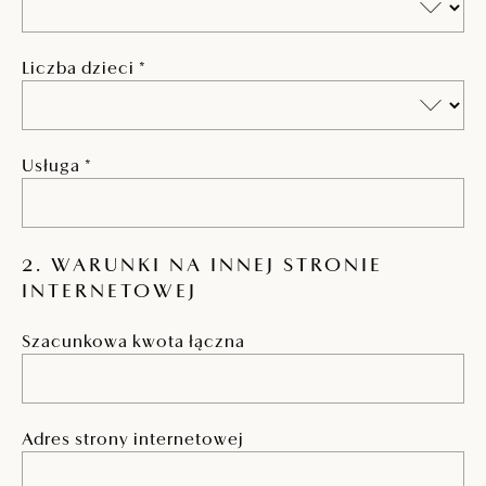
Liczba dzieci *
Usługa *
2. WARUNKI NA INNEJ STRONIE
INTERNETOWEJ
Szacunkowa kwota łączna
Adres strony internetowej