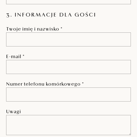
3. INFORMACJE DLA GOŚCI
Twoje imię i nazwisko *
E-mail *
Numer telefonu komórkowego *
Uwagi