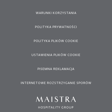
WARUNKI KORZYSTANIA
POLITYKA PRYWATNOŚCI
POLITYKA PLIKÓW COOKIE
USTAWIENIA PLIKÓW COOKIE
PISEMNA REKLAMACJA
INTERNETOWE ROZSTRZYGANIE SPORÓW