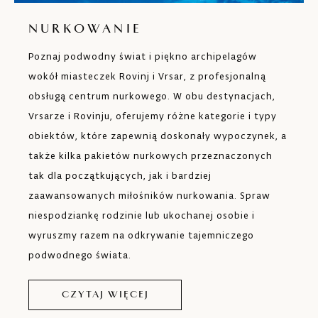
NURKOWANIE
Poznaj podwodny świat i piękno archipelagów
wokół miasteczek Rovinj i Vrsar, z profesjonalną
obsługą centrum nurkowego. W obu destynacjach,
Vrsarze i Rovinju, oferujemy różne kategorie i typy
obiektów, które zapewnią doskonały wypoczynek, a
także kilka pakietów nurkowych przeznaczonych
tak dla początkujących, jak i bardziej
zaawansowanych miłośników nurkowania. Spraw
niespodziankę rodzinie lub ukochanej osobie i
wyruszmy razem na odkrywanie tajemniczego
podwodnego świata.
CZYTAJ WIĘCEJ