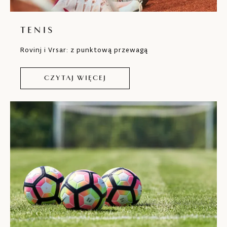
TENIS
Rovinj i Vrsar: z punktową przewagą
CZYTAJ WIĘCEJ