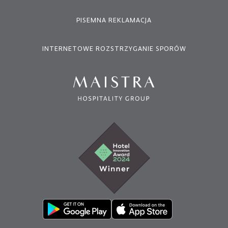
PISEMNA REKLAMACJA
INTERNETOWE ROZSTRZYGANIE SPORÓW