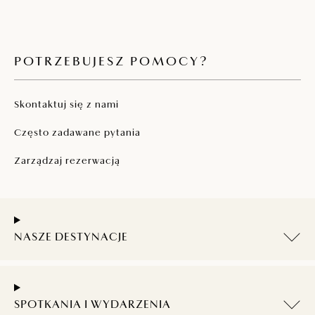
POTRZEBUJESZ POMOCY?
Skontaktuj się z nami
Często zadawane pytania
Zarządzaj rezerwacją
NASZE DESTYNACJE
SPOTKANIA I WYDARZENIA