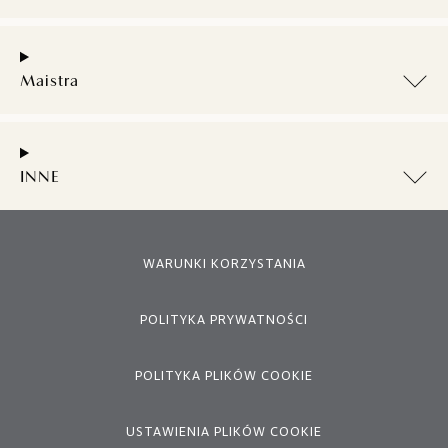
Maistra
INNE
WARUNKI KORZYSTANIA
POLITYKA PRYWATNOŚCI
POLITYKA PLIKÓW COOKIE
USTAWIENIA PLIKÓW COOKIE