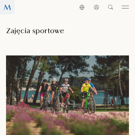
Zajęcia sportowe