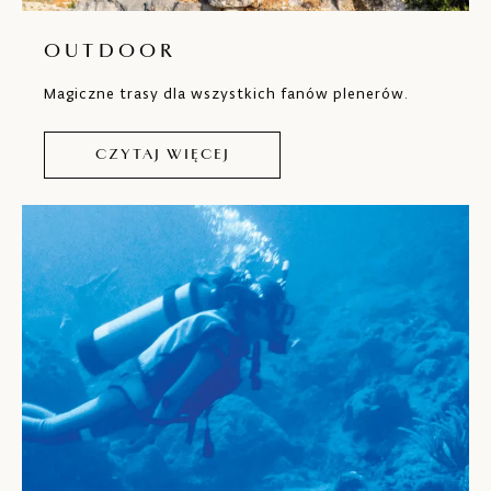
OUTDOOR
Magiczne trasy dla wszystkich fanów plenerów.
CZYTAJ WIĘCEJ