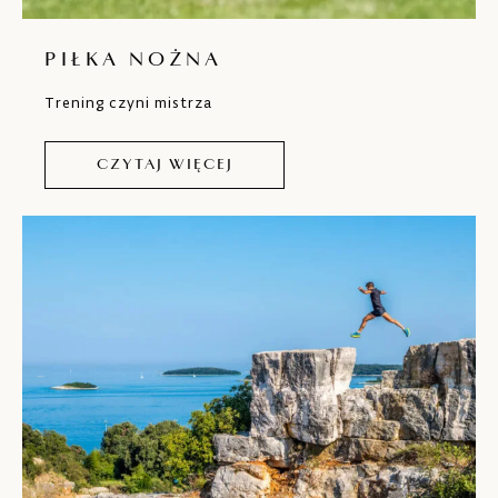
PIŁKA NOŻNA
Trening czyni mistrza
CZYTAJ WIĘCEJ